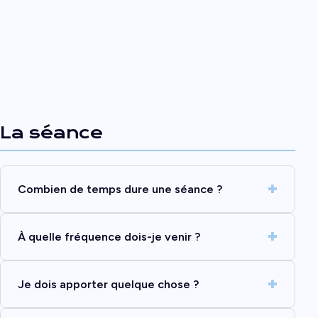
La séance
Combien de temps dure une séance ?
À quelle fréquence dois-je venir ?
Je dois apporter quelque chose ?