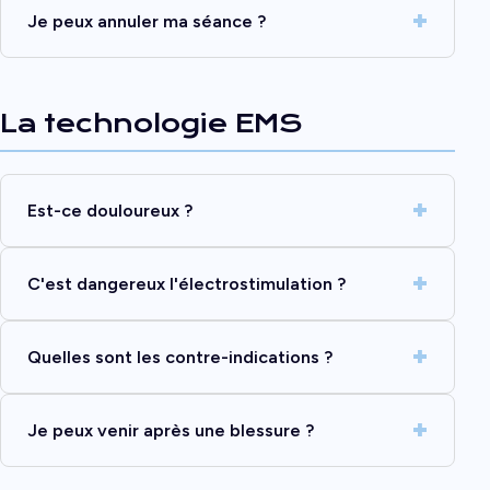
Je peux annuler ma séance ?
La technologie EMS
Est-ce douloureux ?
C'est dangereux l'électrostimulation ?
Quelles sont les contre-indications ?
Je peux venir après une blessure ?