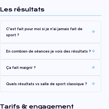
Les résultats
C'est fait pour moi si je n'ai jamais fait de
sport ?
En combien de séances je vois des résultats ?
Ça fait maigrir ?
Quels résultats vs salle de sport classique ?
Tarifs & engagement